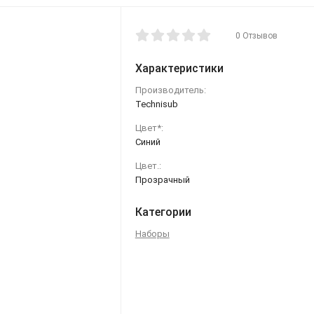
0 Отзывов
Характеристики
Производитель:
Technisub
Цвет*:
Синий
Цвет.:
Прозрачный
Категории
Наборы