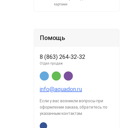
картами
Помощь
8 (863) 264-32-32
Отдел продаж
info@aquadon.ru
Если у вас возникли вопросы при
оформлении заказа, обратитесь по
указанным контактам.