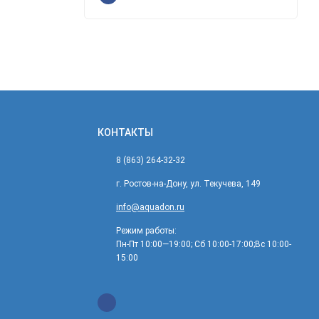
КОНТАКТЫ
8 (863) 264-32-32
г. Ростов-на-Дону, ул. Текучева, 149
info@aquadon.ru
Режим работы:
Пн-Пт 10:00—19:00; Сб 10:00-17:00;Вс 10:00-
15:00