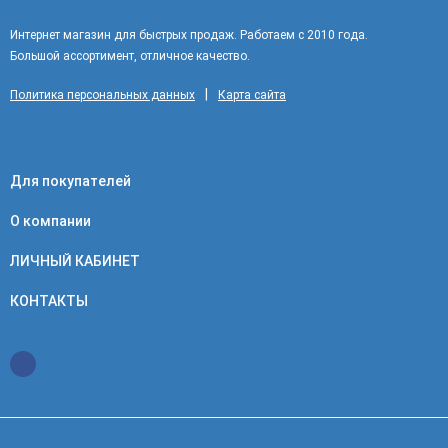
Интернет магазин для быстрых продаж. Работаем с 2010 года.
Большой ассортимент, отличное качество.
|
Политика персональных данных
Карта сайта
Для покупателей
О компании
ЛИЧНЫЙ КАБИНЕТ
КОНТАКТЫ