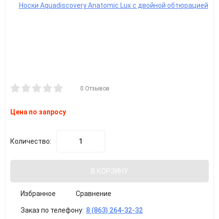
0 Отзывов
Цена по запросу
Количество:
В КОРЗИНУ
Избранное
Сравнение
Заказ по телефону:
8 (863) 264-32-32