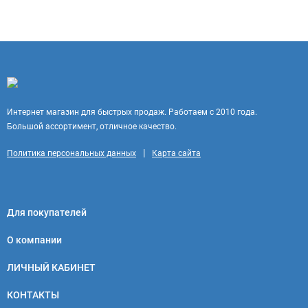
Интернет магазин для быстрых продаж. Работаем с 2010 года.
Большой ассортимент, отличное качество.
|
Политика персональных данных
Карта сайта
Для покупателей
О компании
ЛИЧНЫЙ КАБИНЕТ
КОНТАКТЫ