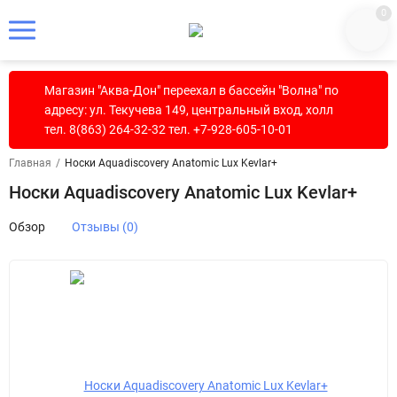
0
Магазин "Аква-Дон" переехал в бассейн "Волна" по
адресу: ул. Текучева 149, центральный вход, холл
тел. 8(863) 264-32-32 тел. +7-928-605-10-01
Главная
/
Носки Aquadiscovery Anatomic Lux Kevlar+
Носки Aquadiscovery Anatomic Lux Kevlar+
Обзор
Отзывы (0)