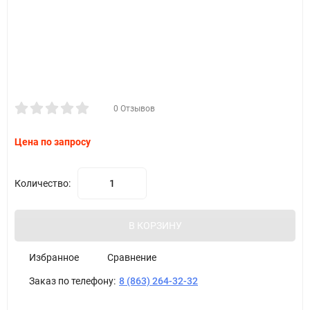
0 Отзывов
Цена по запросу
Количество:
В КОРЗИНУ
Избранное
Сравнение
Заказ по телефону:
8 (863) 264-32-32