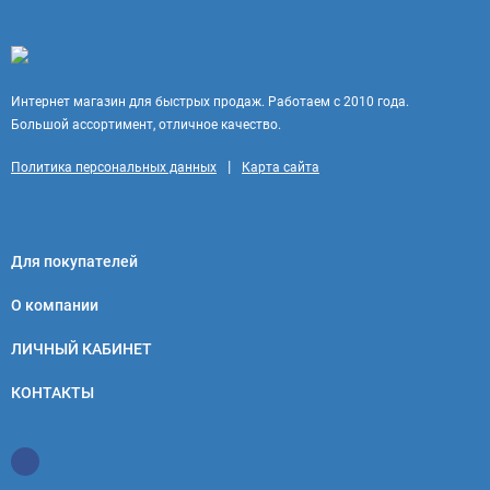
Интернет магазин для быстрых продаж. Работаем с 2010 года.
Большой ассортимент, отличное качество.
|
Политика персональных данных
Карта сайта
Для покупателей
О компании
ЛИЧНЫЙ КАБИНЕТ
КОНТАКТЫ