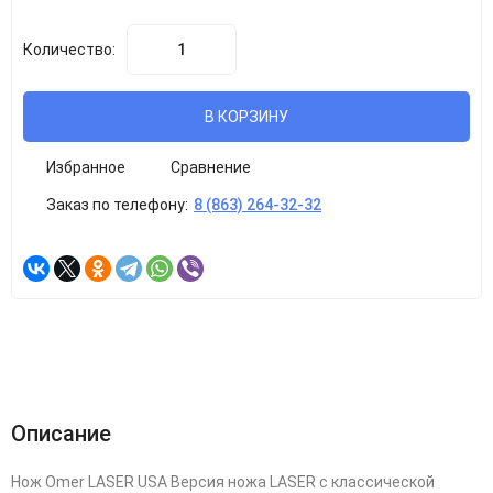
Количество:
В КОРЗИНУ
Избранное
Сравнение
Заказ по телефону:
8 (863) 264-32-32
Описание
Нож Omer LASER USA Версия ножа LASER с классической