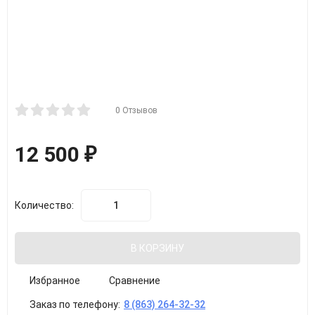
0 Отзывов
12 500
₽
Количество:
В КОРЗИНУ
Избранное
Сравнение
Заказ по телефону:
8 (863) 264-32-32