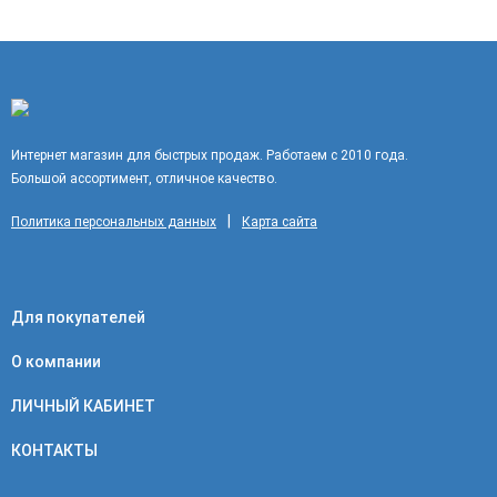
Интернет магазин для быстрых продаж. Работаем с 2010 года.
Большой ассортимент, отличное качество.
|
Политика персональных данных
Карта сайта
Для покупателей
О компании
ЛИЧНЫЙ КАБИНЕТ
КОНТАКТЫ