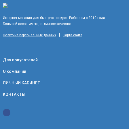
Интернет магазин для быстрых продаж. Работаем с 2010 года.
Большой ассортимент, отличное качество.
|
Политика персональных данных
Карта сайта
Для покупателей
О компании
ЛИЧНЫЙ КАБИНЕТ
КОНТАКТЫ