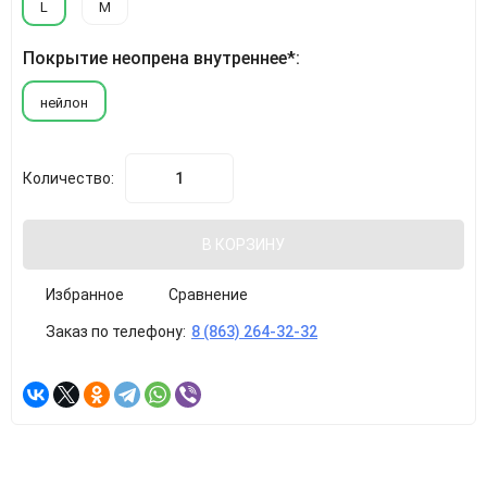
L
M
Покрытие неопрена внутреннее*:
нейлон
Количество:
В КОРЗИНУ
Избранное
Сравнение
Заказ по телефону:
8 (863) 264-32-32