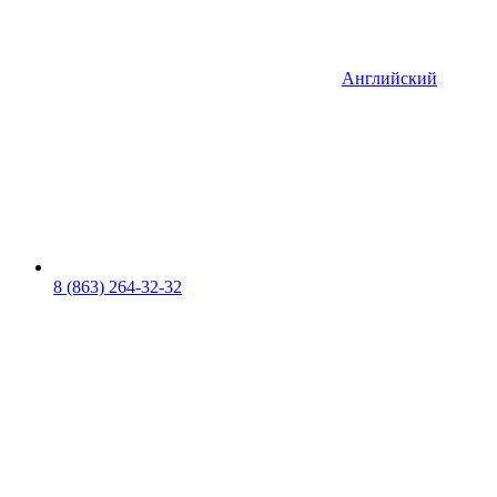
Английский
8 (863) 264-32-32