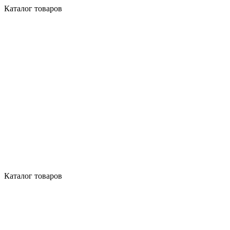
Каталог товаров
Каталог товаров