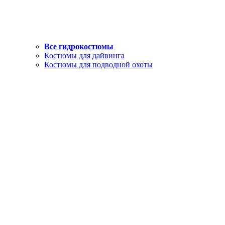
Все гидрокостюмы
Костюмы для дайвинга
Костюмы для подводной охоты