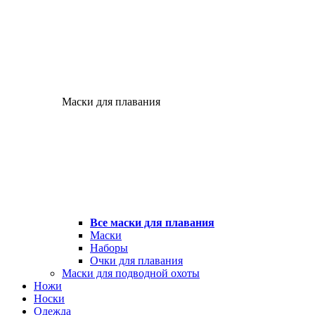
Маски для плавания
Все маски для плавания
Маски
Наборы
Очки для плавания
Маски для подводной охоты
Ножи
Носки
Одежда