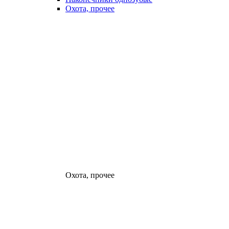
Охота, прочее
Охота, прочее