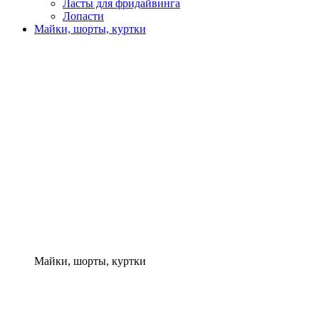
Ласты для фридайвинга
Лопасти
Майки, шорты, куртки
Майки, шорты, куртки