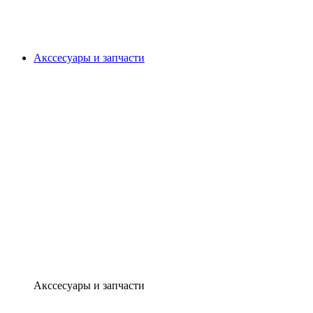
Акссесуары и запчасти
Акссесуары и запчасти