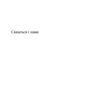
Связаться с нами