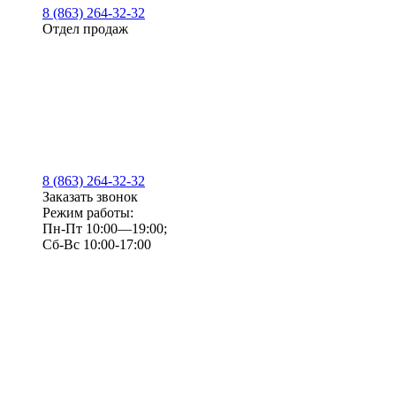
8 (863) 264-32-32
Отдел продаж
8 (863) 264-32-32
Заказать звонок
Режим работы:
Пн-Пт 10:00—19:00;
Сб-Вс 10:00-17:00