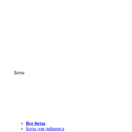
Боты
Все боты
Боты для дайвинга