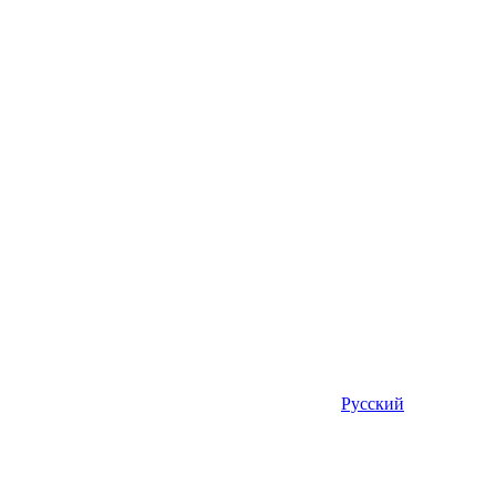
Русский