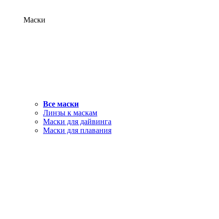
Маски
Все маски
Линзы к маскам
Маски для дайвинга
Маски для плавания