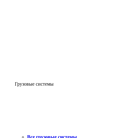
Грузовые системы
Все грузовые системы