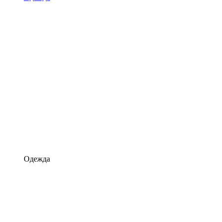
Одежда