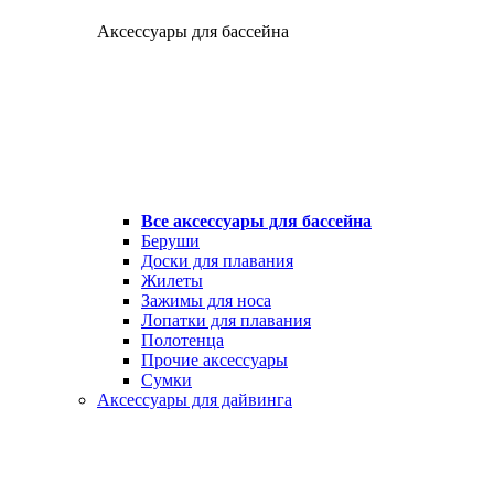
Аксессуары для бассейна
Все аксессуары для бассейна
Беруши
Доски для плавания
Жилеты
Зажимы для носа
Лопатки для плавания
Полотенца
Прочие аксессуары
Сумки
Аксессуары для дайвинга