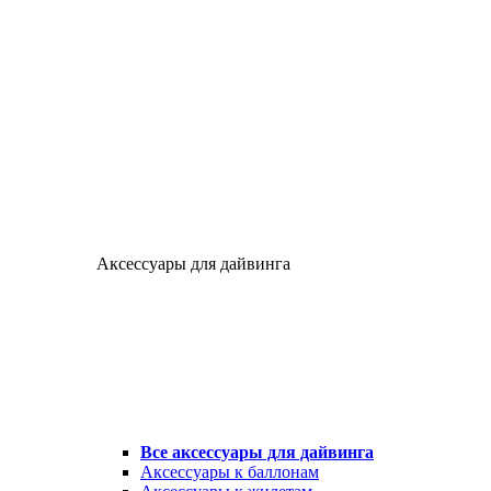
Аксессуары для дайвинга
Все аксессуары для дайвинга
Аксессуары к баллонам