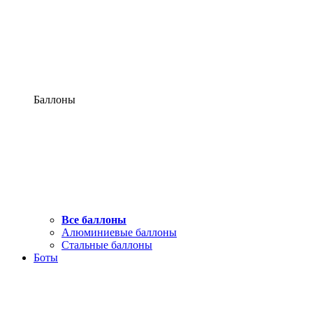
Баллоны
Все баллоны
Алюминиевые баллоны
Стальные баллоны
Боты