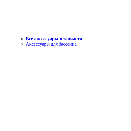
Все акссесуары и запчасти
Аксессуары для бассейна