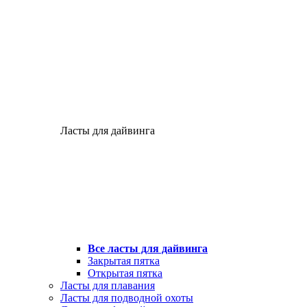
Ласты для дайвинга
Все ласты для дайвинга
Закрытая пятка
Открытая пятка
Ласты для плавания
Ласты для подводной охоты