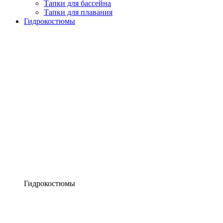
Тапки для бассейна
Тапки для плавания
Гидрокостюмы
Гидрокостюмы