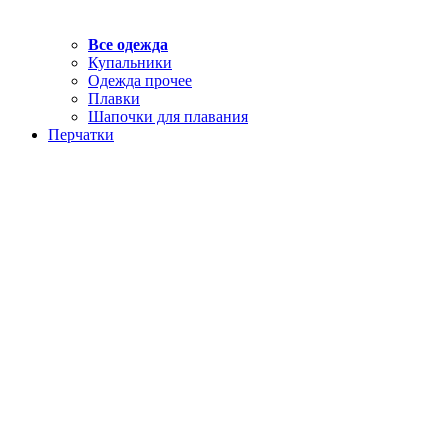
Все одежда
Купальники
Одежда прочее
Плавки
Шапочки для плавания
Перчатки