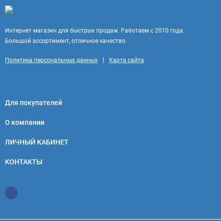
Интернет магазин для быстрых продаж. Работаем с 2010 года.
Большой ассортимент, отличное качество.
|
Политика персональных данных
Карта сайта
Для покупателей
О компании
ЛИЧНЫЙ КАБИНЕТ
КОНТАКТЫ