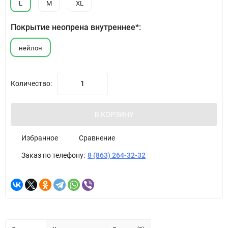
L
M
XL
Покрытие неопрена внутреннее*:
нейлон
Количество:
В КОРЗИНУ
Избранное
Сравнение
Заказ по телефону:
8 (863) 264-32-32