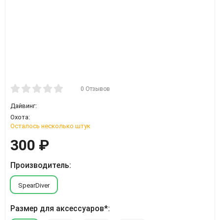
0 Отзывов
Дайвинг:
Охота:
Осталось несколько штук
300
₽
Производитель:
SpearDiver
Размер для аксессуаров*: