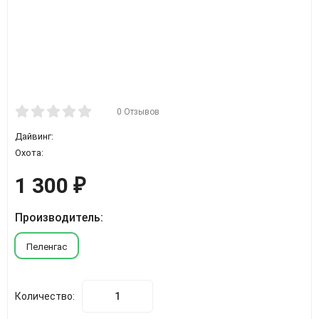
0 Отзывов
Дайвинг:
Охота:
1 300
₽
Производитель:
Пеленгас
Количество: