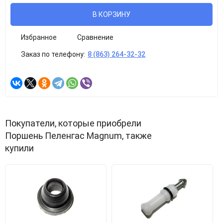
В КОРЗИНУ
Избранное
Сравнение
Заказ по телефону:
8 (863) 264-32-32
Покупатели, которые приобрели
Поршень Пеленгас Magnum, также
купили