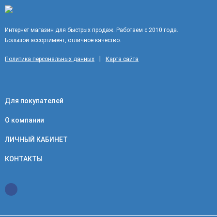
Интернет магазин для быстрых продаж. Работаем с 2010 года.
Большой ассортимент, отличное качество.
|
Политика персональных данных
Карта сайта
Для покупателей
О компании
ЛИЧНЫЙ КАБИНЕТ
КОНТАКТЫ