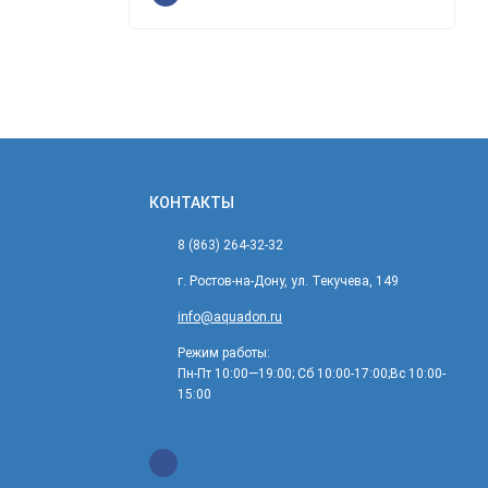
КОНТАКТЫ
8 (863) 264-32-32
г. Ростов-на-Дону, ул. Текучева, 149
info@aquadon.ru
Режим работы:
Пн-Пт 10:00—19:00; Сб 10:00-17:00;Вс 10:00-
15:00