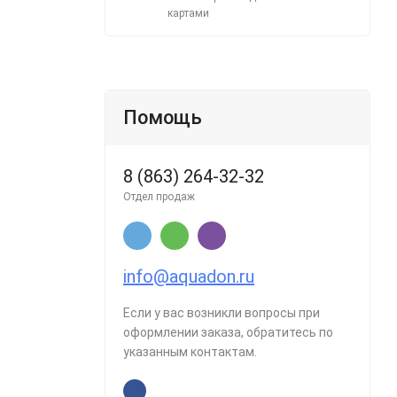
картами
Помощь
8 (863) 264-32-32
Отдел продаж
info@aquadon.ru
Если у вас возникли вопросы при
оформлении заказа, обратитесь по
указанным контактам.