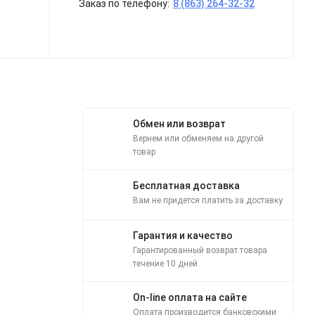
Заказ по телефону:
8 (863) 264-32-32
Обмен или возврат
Вернем или обменяем на другой
товар
Бесплатная доставка
Вам не придется платить за доставку
Гарантия и качество
Гарантированный возврат товара
течение 10 дней
On-line оплата на сайте
Оплата производится банковскими