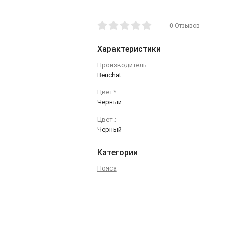
0 Отзывов
Характеристики
Производитель:
Beuchat
Цвет*:
Черный
Цвет.:
Черный
Категории
Пояса