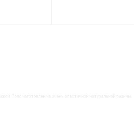
жкой. Пояс изготовлен из очень эластичной натуральной резины.