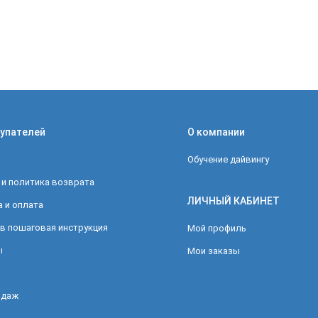
упателей
О компании
Обучение дайвингу
 и политика возврата
ЛИЧНЫЙ КАБИНЕТ
 и оплата
в пошаговая инструкция
Мой профиль
ы
Мои заказы
одаж