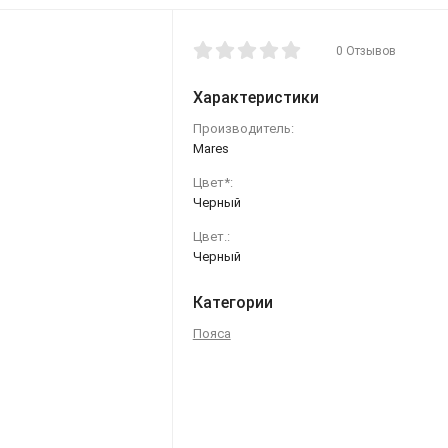
0 Отзывов
Характеристики
Производитель:
Mares
Цвет*:
Черный
Цвет.:
Черный
Категории
Пояса