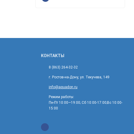
КОНТАКТЫ
8 (863) 264-32-32
г. Ростов-на-Дону, ул. Текучева, 149
info@aquadon.ru
Режим работы:
Пн-Пт 10:00—19:00; Сб 10:00-17:00;Вс 10:00-
15:00