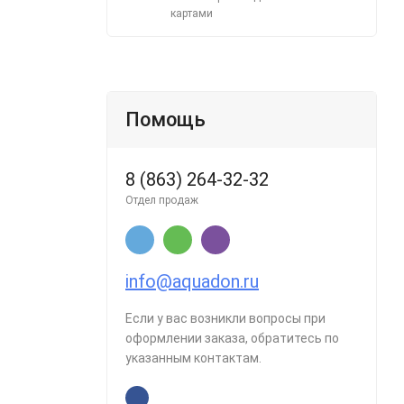
картами
Помощь
8 (863) 264-32-32
Отдел продаж
info@aquadon.ru
Если у вас возникли вопросы при
оформлении заказа, обратитесь по
указанным контактам.