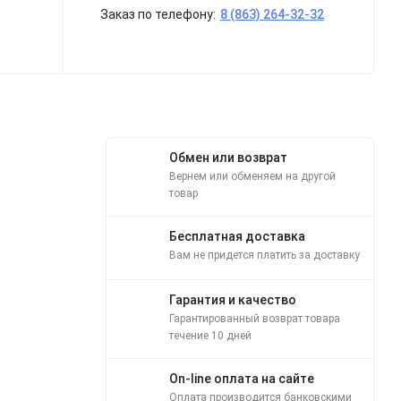
Заказ по телефону:
8 (863) 264-32-32
Обмен или возврат
Вернем или обменяем на другой
товар
Бесплатная доставка
Вам не придется платить за доставку
Гарантия и качество
Гарантированный возврат товара
течение 10 дней
On-line оплата на сайте
Оплата производится банковскими