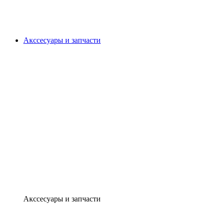
Акссесуары и запчасти
Акссесуары и запчасти