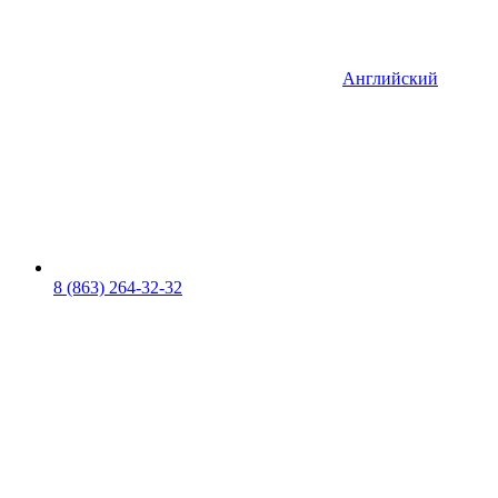
Английский
8 (863) 264-32-32