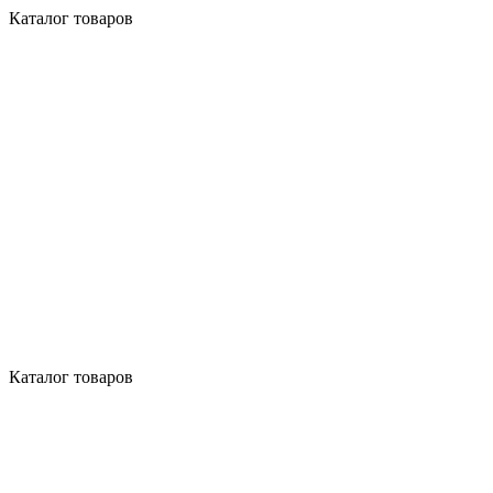
Каталог товаров
Каталог товаров