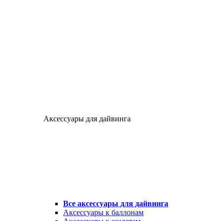
Аксессуары для дайвинга
Все аксессуары для дайвинга
Аксессуары к баллонам