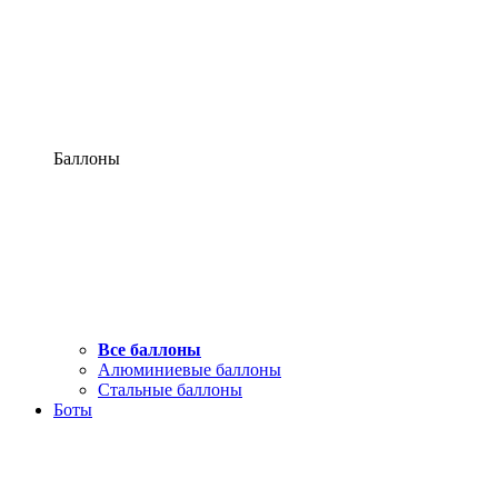
Баллоны
Все баллоны
Алюминиевые баллоны
Стальные баллоны
Боты