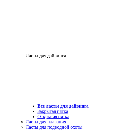
Ласты для дайвинга
Все ласты для дайвинга
Закрытая пятка
Открытая пятка
Ласты для плавания
Ласты для подводной охоты