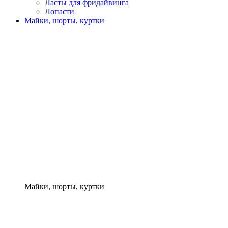
Ласты для фридайвинга
Лопасти
Майки, шорты, куртки
Майки, шорты, куртки