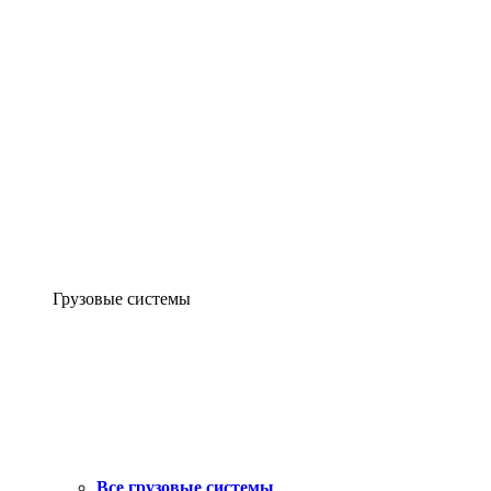
Грузовые системы
Все грузовые системы