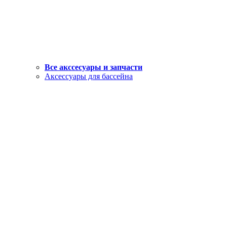
Все акссесуары и запчасти
Аксессуары для бассейна