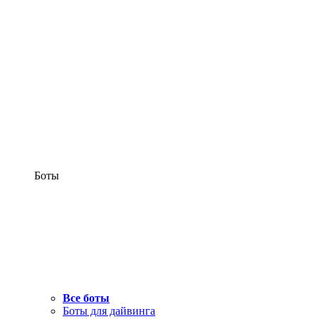
Боты
Все боты
Боты для дайвинга