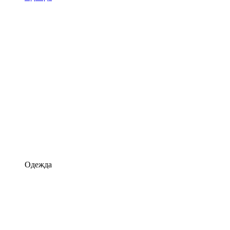
Одежда