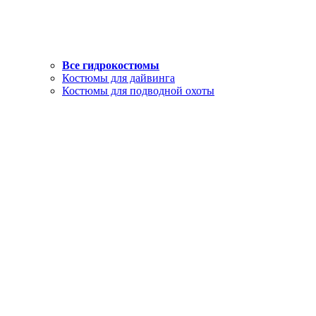
Все гидрокостюмы
Костюмы для дайвинга
Костюмы для подводной охоты