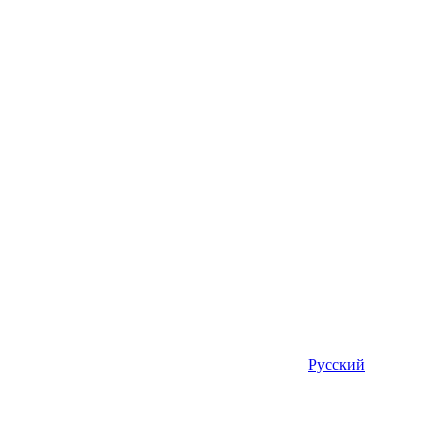
Русский