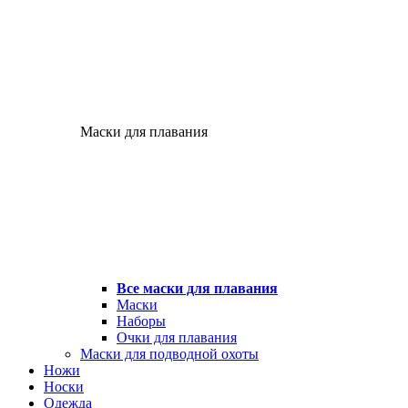
Маски для плавания
Все маски для плавания
Маски
Наборы
Очки для плавания
Маски для подводной охоты
Ножи
Носки
Одежда