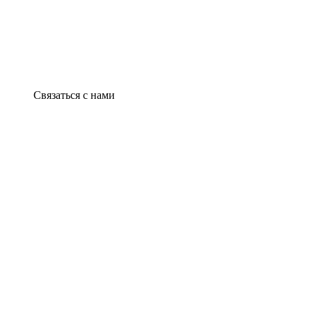
Связаться с нами