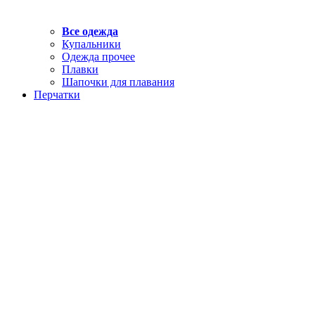
Все одежда
Купальники
Одежда прочее
Плавки
Шапочки для плавания
Перчатки