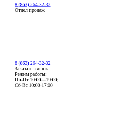
8 (863) 264-32-32
Отдел продаж
8 (863) 264-32-32
Заказать звонок
Режим работы:
Пн-Пт 10:00—19:00;
Сб-Вс 10:00-17:00