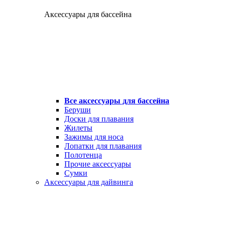
Аксессуары для бассейна
Все аксессуары для бассейна
Беруши
Доски для плавания
Жилеты
Зажимы для носа
Лопатки для плавания
Полотенца
Прочие аксессуары
Сумки
Аксессуары для дайвинга