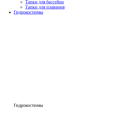
Тапки для бассейна
Тапки для плавания
Гидрокостюмы
Гидрокостюмы