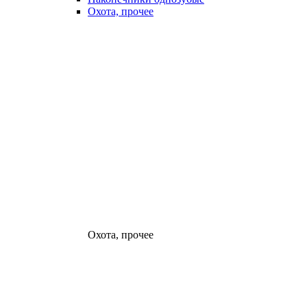
Охота, прочее
Охота, прочее