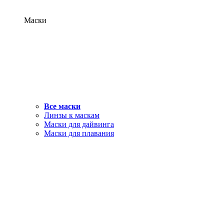
Маски
Все маски
Линзы к маскам
Маски для дайвинга
Маски для плавания