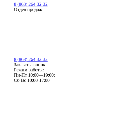
8 (863) 264-32-32
Отдел продаж
8 (863) 264-32-32
Заказать звонок
Режим работы:
Пн-Пт 10:00—19:00;
Сб-Вс 10:00-17:00