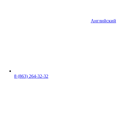
Английский
8 (863) 264-32-32