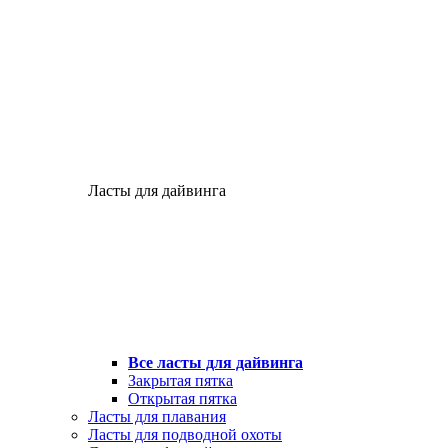
Ласты для дайвинга
Все ласты для дайвинга
Закрытая пятка
Открытая пятка
Ласты для плавания
Ласты для подводной охоты