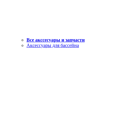
Все акссесуары и запчасти
Аксессуары для бассейна