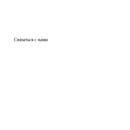
Связаться с нами