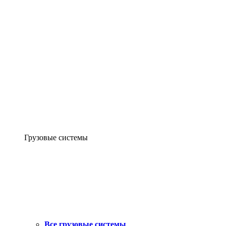
Грузовые системы
Все грузовые системы