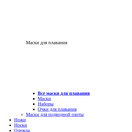
Маски для плавания
Все маски для плавания
Маски
Наборы
Очки для плавания
Маски для подводной охоты
Ножи
Носки
Одежда