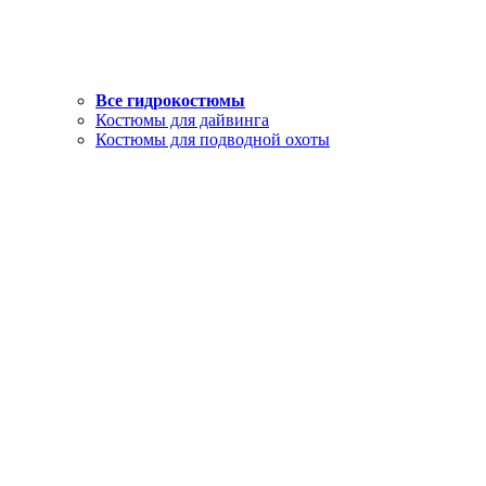
Все гидрокостюмы
Костюмы для дайвинга
Костюмы для подводной охоты