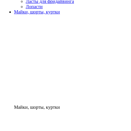
Ласты для фридайвинга
Лопасти
Майки, шорты, куртки
Майки, шорты, куртки