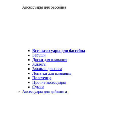
Аксессуары для бассейна
Все аксессуары для бассейна
Беруши
Доски для плавания
Жилеты
Зажимы для носа
Лопатки для плавания
Полотенца
Прочие аксессуары
Сумки
Аксессуары для дайвинга