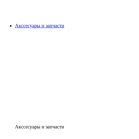
Акссесуары и запчасти
Акссесуары и запчасти