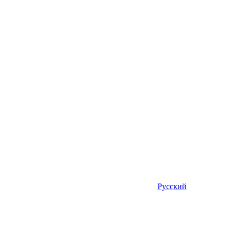
Русский