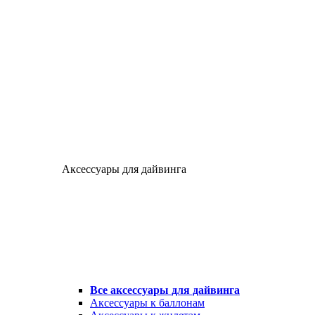
Аксессуары для дайвинга
Все аксессуары для дайвинга
Аксессуары к баллонам