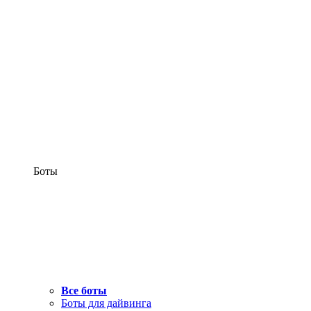
Боты
Все боты
Боты для дайвинга