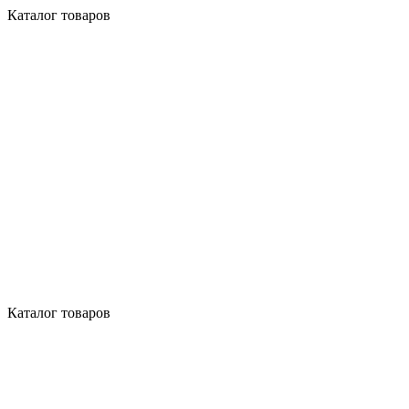
Каталог товаров
Каталог товаров