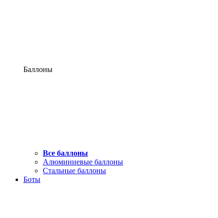
Баллоны
Все баллоны
Алюминиевые баллоны
Стальные баллоны
Боты