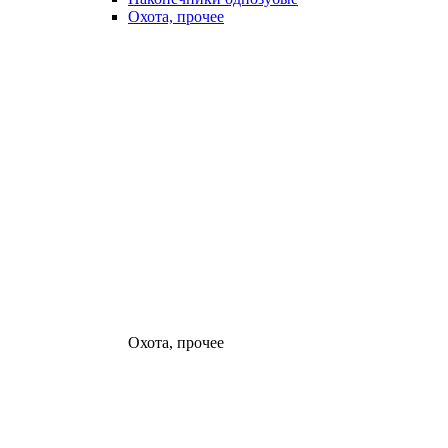
Охота, прочее
Охота, прочее