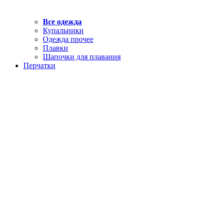
Все одежда
Купальники
Одежда прочее
Плавки
Шапочки для плавания
Перчатки