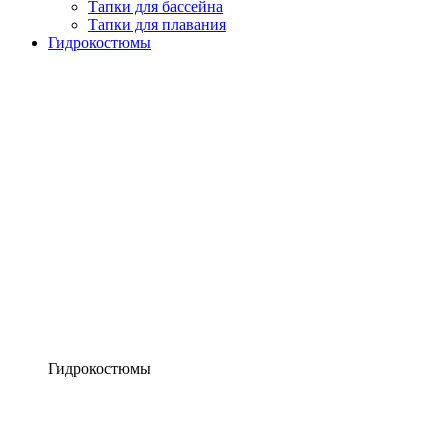
Тапки для бассейна
Тапки для плавания
Гидрокостюмы
Гидрокостюмы