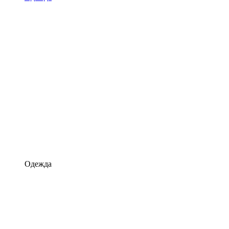
Одежда