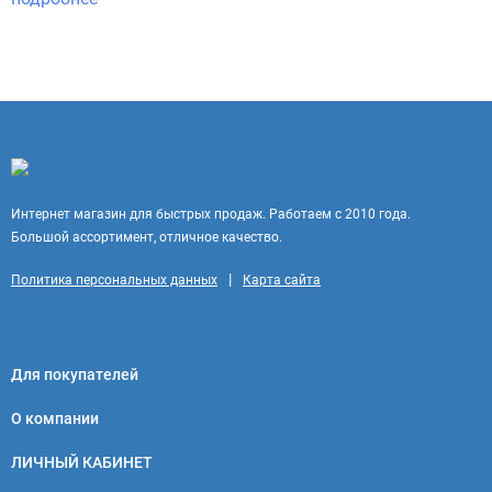
Интернет магазин для быстрых продаж. Работаем с 2010 года.
Большой ассортимент, отличное качество.
|
Политика персональных данных
Карта сайта
Для покупателей
О компании
ЛИЧНЫЙ КАБИНЕТ