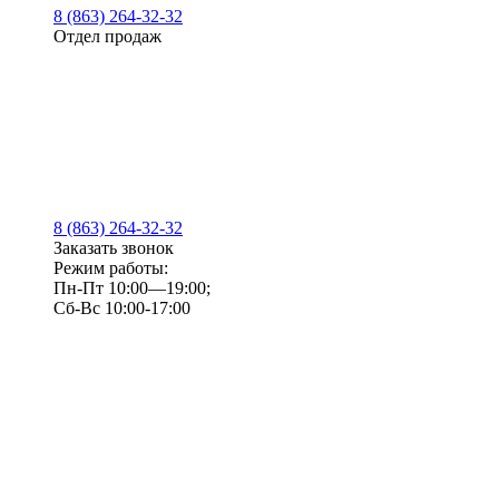
8 (863) 264-32-32
Отдел продаж
8 (863) 264-32-32
Заказать звонок
Режим работы:
Пн-Пт 10:00—19:00;
Сб-Вс 10:00-17:00