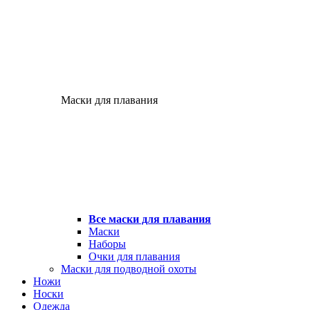
Маски для плавания
Все маски для плавания
Маски
Наборы
Очки для плавания
Маски для подводной охоты
Ножи
Носки
Одежда