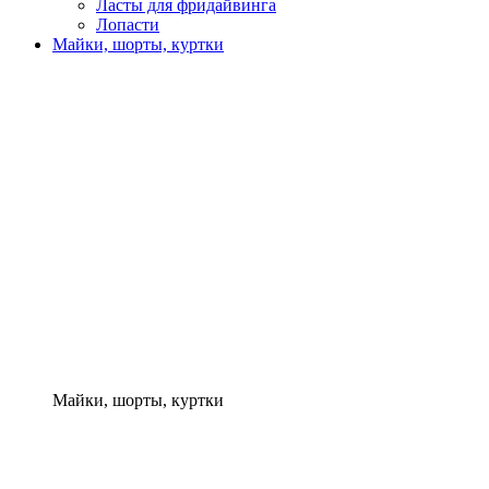
Ласты для фридайвинга
Лопасти
Майки, шорты, куртки
Майки, шорты, куртки