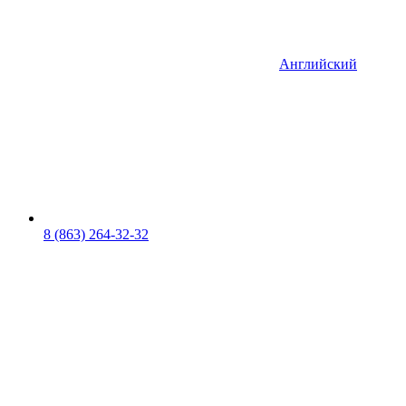
Английский
8 (863) 264-32-32