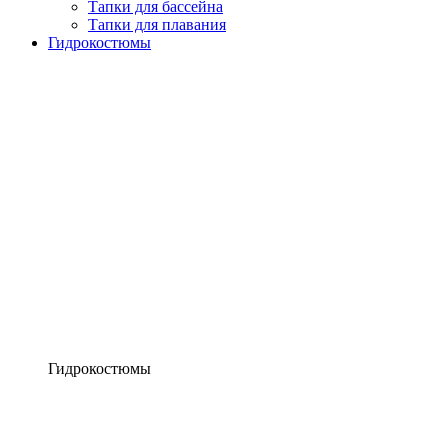
Тапки для бассейна
Тапки для плавания
Гидрокостюмы
Гидрокостюмы