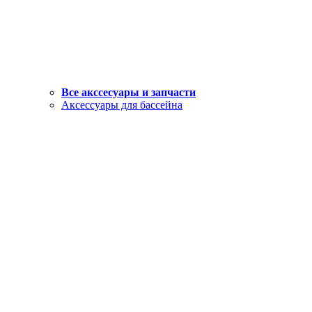
Все акссесуары и запчасти
Аксессуары для бассейна