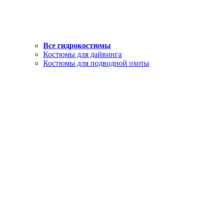
Все гидрокостюмы
Костюмы для дайвинга
Костюмы для подводной охоты