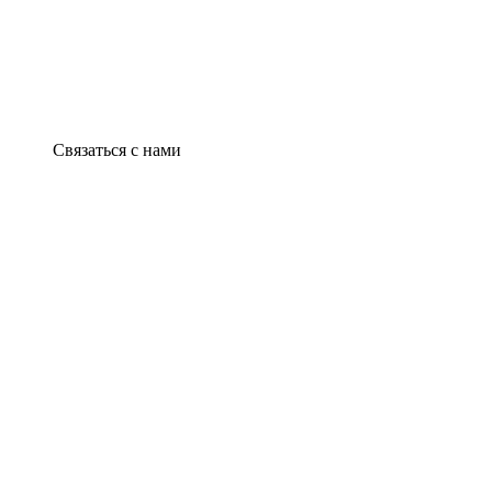
Связаться с нами