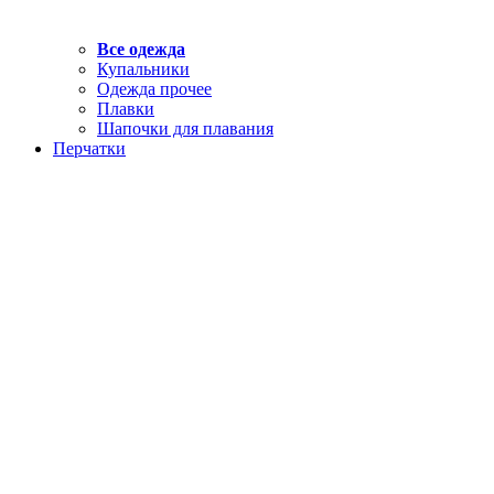
Все одежда
Купальники
Одежда прочее
Плавки
Шапочки для плавания
Перчатки