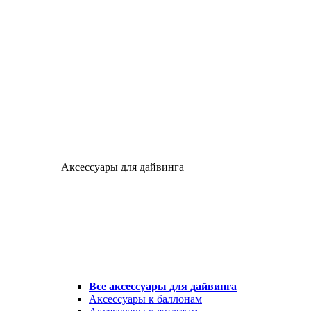
Аксессуары для дайвинга
Все аксессуары для дайвинга
Аксессуары к баллонам