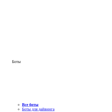
Боты
Все боты
Боты для дайвинга