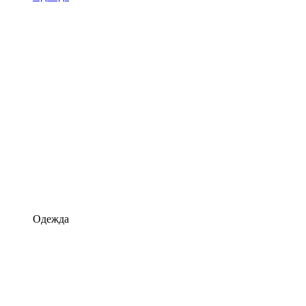
Одежда