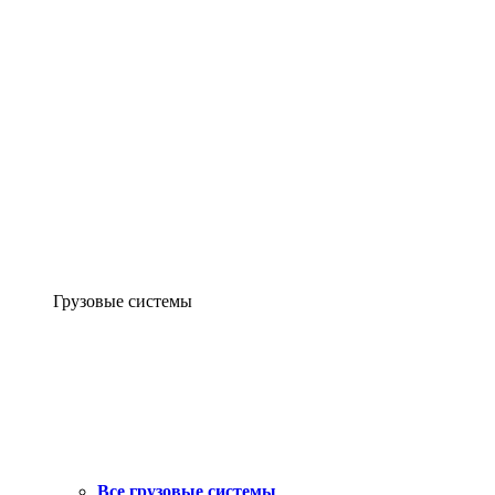
Грузовые системы
Все грузовые системы