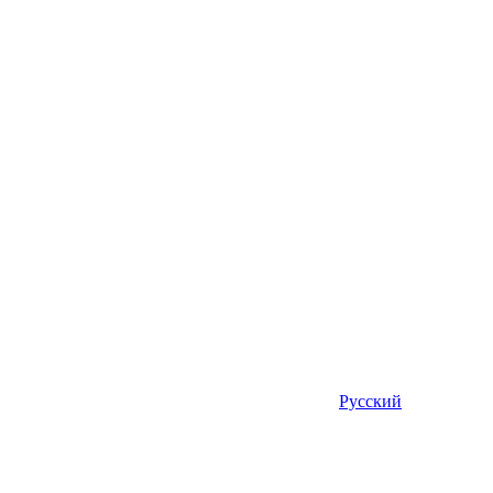
Русский