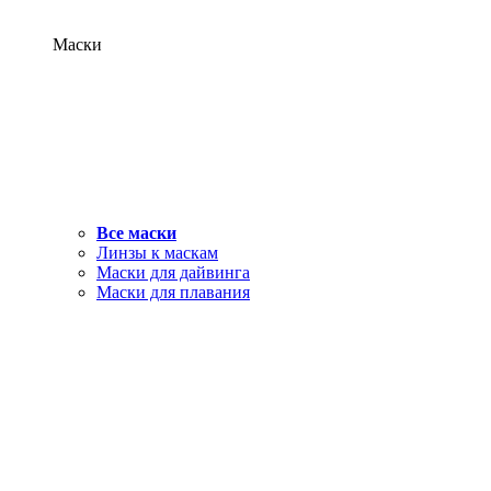
Маски
Все маски
Линзы к маскам
Маски для дайвинга
Маски для плавания