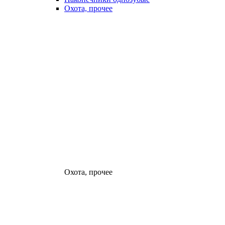
Охота, прочее
Охота, прочее