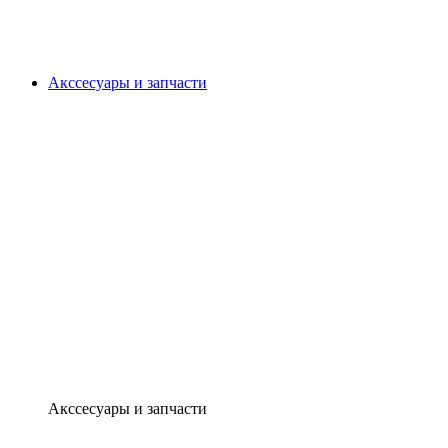
Акссесуары и запчасти
Акссесуары и запчасти