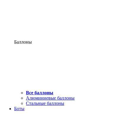
Баллоны
Все баллоны
Алюминиевые баллоны
Стальные баллоны
Боты