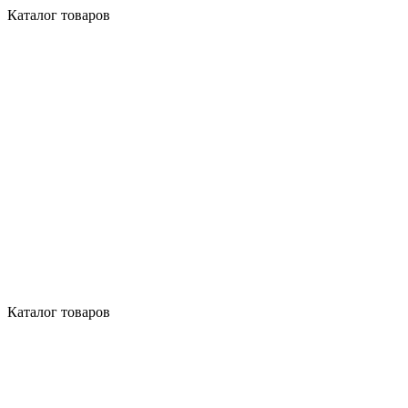
Каталог товаров
Каталог товаров