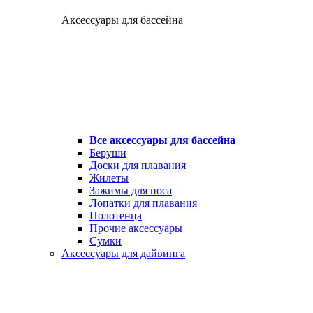
Аксессуары для бассейна
Все аксессуары для бассейна
Беруши
Доски для плавания
Жилеты
Зажимы для носа
Лопатки для плавания
Полотенца
Прочие аксессуары
Сумки
Аксессуары для дайвинга