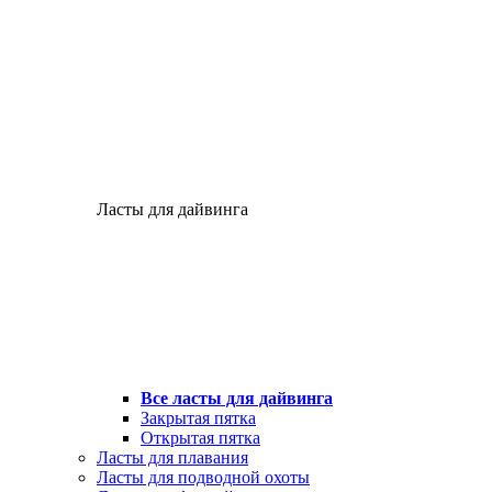
Ласты для дайвинга
Все ласты для дайвинга
Закрытая пятка
Открытая пятка
Ласты для плавания
Ласты для подводной охоты