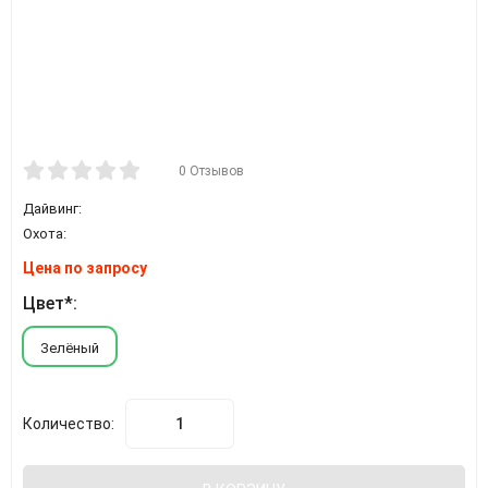
0 Отзывов
Дайвинг:
Охота:
Цена по запросу
Цвет*:
Зелёный
Количество: