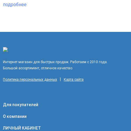
подробнее
Интернет магазин для быстрых продаж. Работаем с 2010 года.
Большой ассортимент, отличное качество.
|
Политика персональных данных
Карта сайта
Для покупателей
О компании
ЛИЧНЫЙ КАБИНЕТ