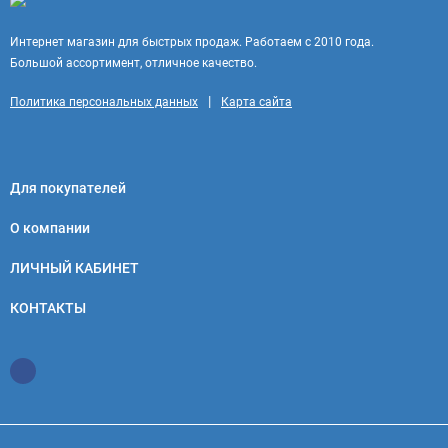
Интернет магазин для быстрых продаж. Работаем с 2010 года.
Большой ассортимент, отличное качество.
|
Политика персональных данных
Карта сайта
Для покупателей
О компании
ЛИЧНЫЙ КАБИНЕТ
КОНТАКТЫ