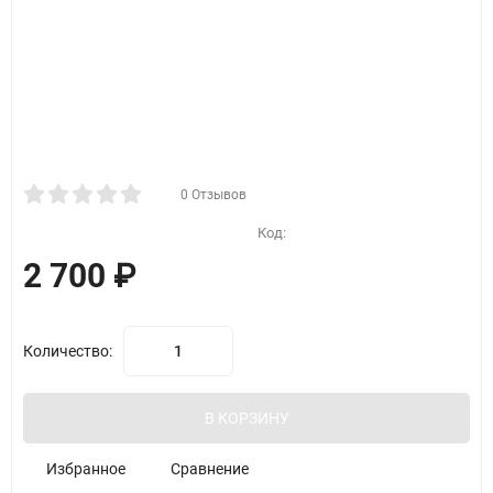
0 Отзывов
Код:
2 700
₽
Количество:
В КОРЗИНУ
Избранное
Сравнение