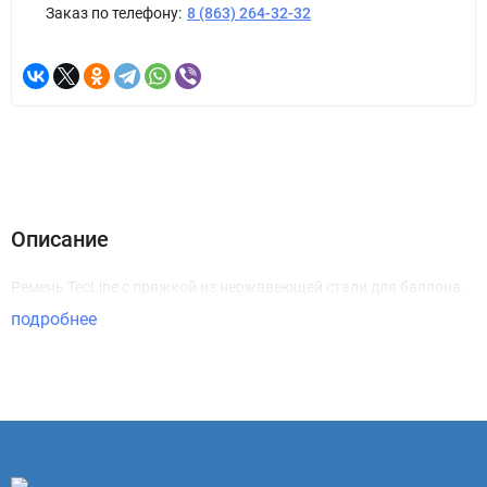
Заказ по телефону:
8 (863) 264-32-32
Описание
Ремень TecLine с пряжкой из нержавеющей стали для баллона.
подробнее