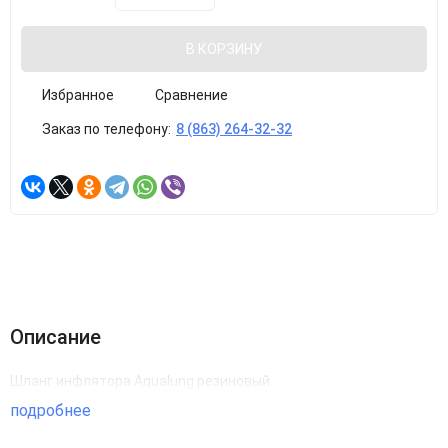
В КОРЗИНУ
Избранное
Сравнение
Заказ по телефону:
8 (863) 264-32-32
Описание
Шланг инфлятора Aqualung резиновый
подробнее