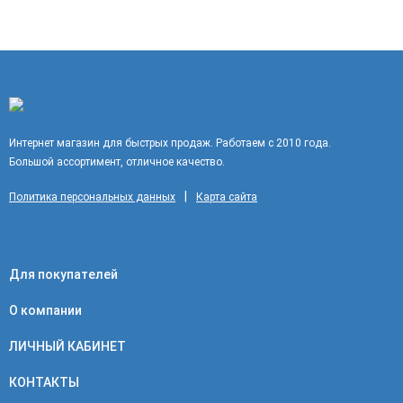
Интернет магазин для быстрых продаж. Работаем с 2010 года.
Большой ассортимент, отличное качество.
|
Политика персональных данных
Карта сайта
Для покупателей
О компании
ЛИЧНЫЙ КАБИНЕТ
КОНТАКТЫ