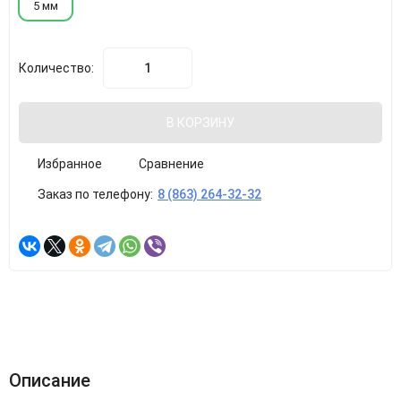
5 мм
Количество:
В КОРЗИНУ
Избранное
Сравнение
Заказ по телефону:
8 (863) 264-32-32
Описание