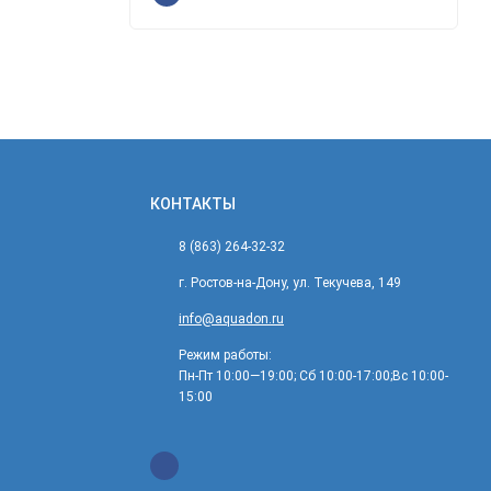
КОНТАКТЫ
8 (863) 264-32-32
г. Ростов-на-Дону, ул. Текучева, 149
info@aquadon.ru
Режим работы:
Пн-Пт 10:00—19:00; Сб 10:00-17:00;Вс 10:00-
15:00