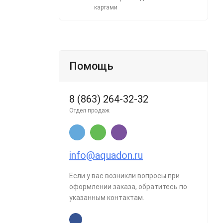
картами
Помощь
8 (863) 264-32-32
Отдел продаж
info@aquadon.ru
Если у вас возникли вопросы при
оформлении заказа, обратитесь по
указанным контактам.