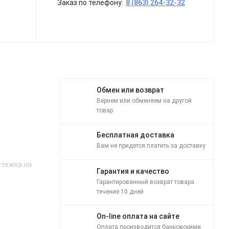
Заказ по телефону:
8 (863) 264-32-32
Обмен или возврат
Вернем или обменяем на другой
товар
Бесплатная доставка
Вам не придется платить за доставку
стежка на
Гарантия и качество
Гарантированный возврат товара
течение 10 дней
On-line оплата на сайте
Оплата производится банковскими