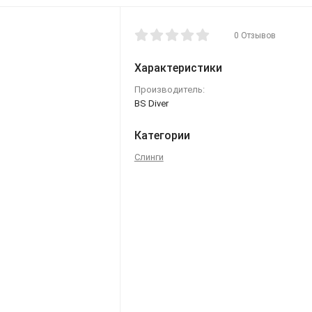
0 Отзывов
Характеристики
Производитель:
BS Diver
Категории
Слинги