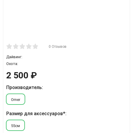
0 Отзывов
Дайвинг:
Охота:
2 500
₽
Производитель:
Omer
Размер для аксессуаров*:
55см