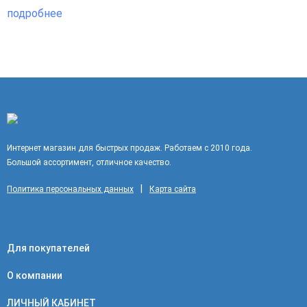
подробнее
Интернет магазин для быстрых продаж. Работаем с 2010 года.
Большой ассортимент, отличное качество.
|
Политика персональных данных
Карта сайта
Для покупателей
О компании
ЛИЧНЫЙ КАБИНЕТ