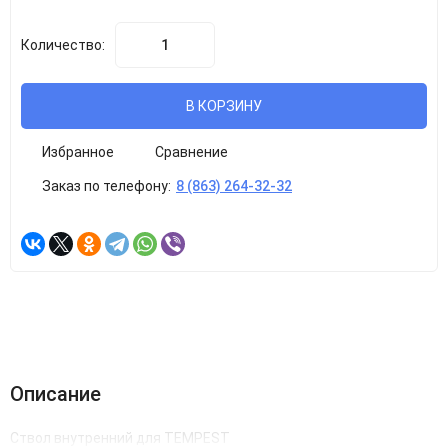
Количество:
В КОРЗИНУ
Избранное
Сравнение
Заказ по телефону:
8 (863) 264-32-32
Описание
Ствол внутренний для TEMPEST