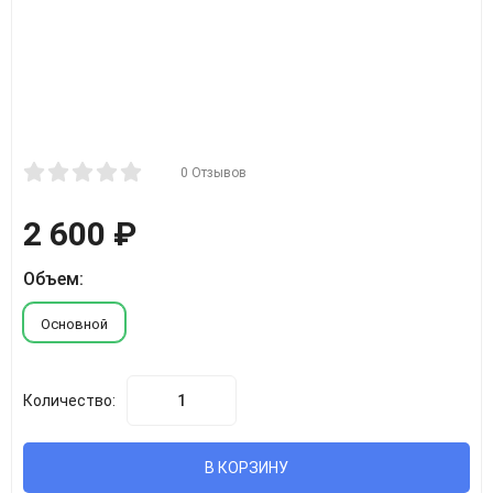
0 Отзывов
2 600
₽
Объем:
Основной
Количество:
В КОРЗИНУ