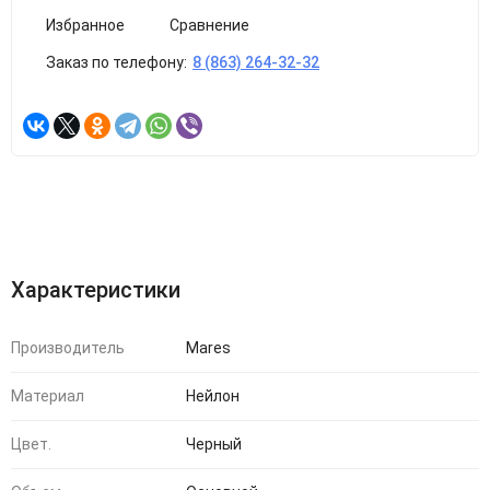
Избранное
Сравнение
Заказ по телефону:
8 (863) 264-32-32
Характеристики
Производитель
Mares
Материал
Нейлон
Цвет.
Черный