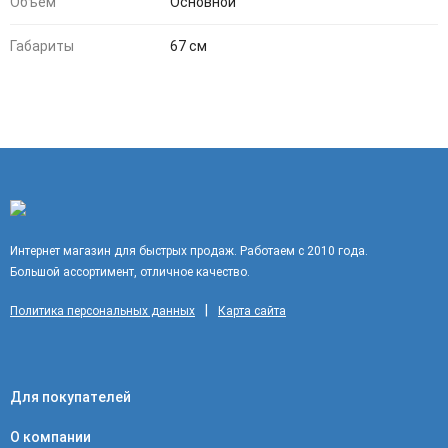
Объем
Основной
Габариты
67 см
Интернет магазин для быстрых продаж. Работаем с 2010 года.
Большой ассортимент, отличное качество.
|
Политика персональных данных
Карта сайта
Для покупателей
О компании