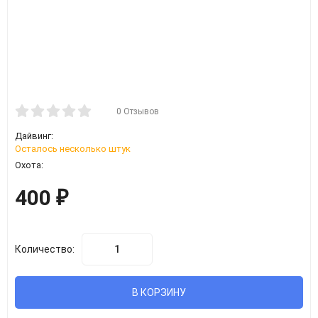
0 Отзывов
Дайвинг:
Осталось несколько штук
Охота:
400
₽
Количество:
В КОРЗИНУ