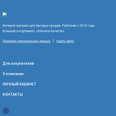
Интернет магазин для быстрых продаж. Работаем с 2010 года.
Большой ассортимент, отличное качество.
|
Политика персональных данных
Карта сайта
Для покупателей
О компании
ЛИЧНЫЙ КАБИНЕТ
КОНТАКТЫ