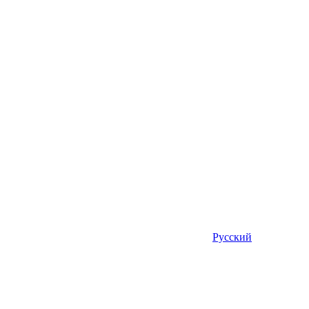
Русский