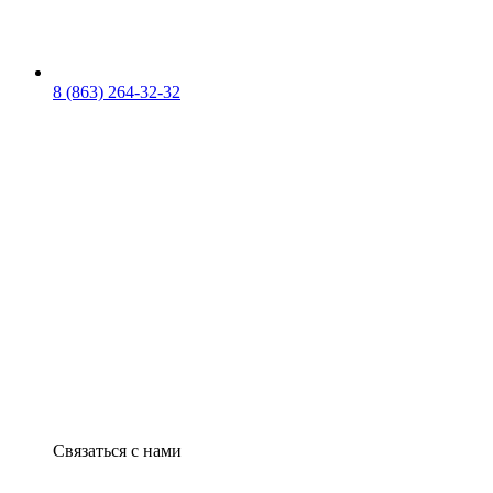
8 (863) 264-32-32
Связаться с нами