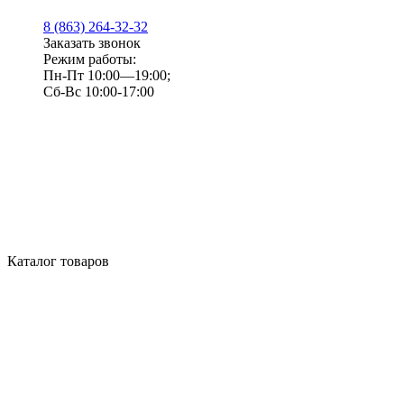
8 (863) 264-32-32
Заказать звонок
Режим работы:
Пн-Пт 10:00—19:00;
Сб-Вс 10:00-17:00
Каталог товаров