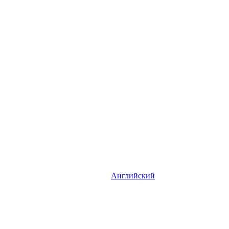
Английский