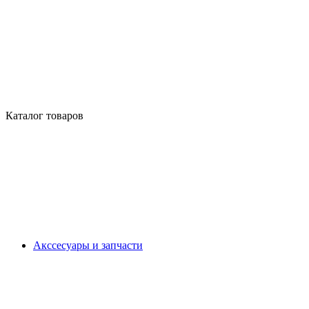
Каталог товаров
Акссесуары и запчасти