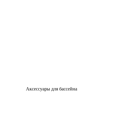
Аксессуары для бассейна