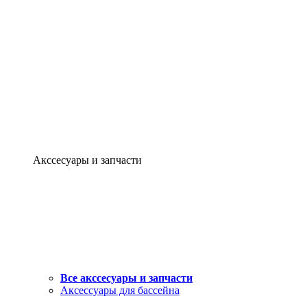
Акссесуары и запчасти
Все акссесуары и запчасти
Аксессуары для бассейна