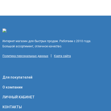
Интернет магазин для быстрых продаж. Работаем с 2010 года.
Большой ассортимент, отличное качество.
|
Политика персональных данных
Карта сайта
Для покупателей
О компании
ЛИЧНЫЙ КАБИНЕТ
КОНТАКТЫ