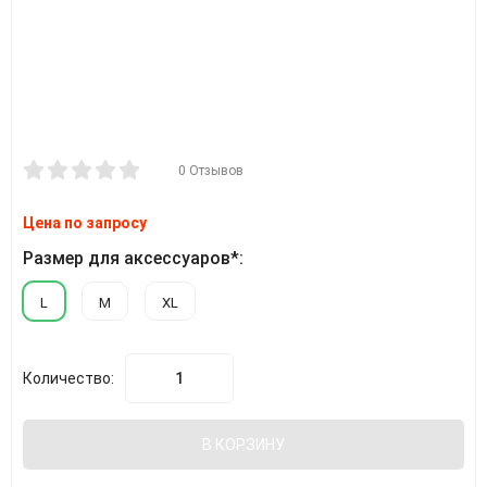
0 Отзывов
Цена по запросу
Размер для аксессуаров*:
L
M
XL
Количество:
В КОРЗИНУ