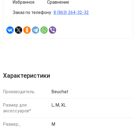
Избранное
Сравнение
Заказ по телефону:
8 (863) 264-32-32
Характеристики
Производитель
Beuchat
Размер для
L, M, XL
аксессуаров*
Размер_
M