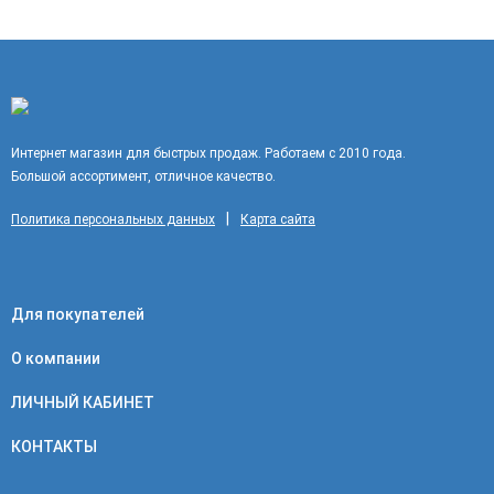
Интернет магазин для быстрых продаж. Работаем с 2010 года.
Большой ассортимент, отличное качество.
|
Политика персональных данных
Карта сайта
Для покупателей
О компании
ЛИЧНЫЙ КАБИНЕТ
КОНТАКТЫ