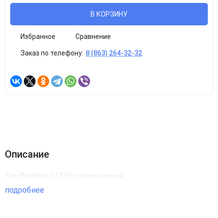
В КОРЗИНУ
Избранное
Сравнение
Заказ по телефону:
8 (863) 264-32-32
Описание
Тяж Primeline D17.5 в рулоне черный
подробнее