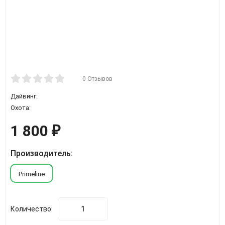
0 Отзывов
Дайвинг:
Охота:
1 800
₽
Производитель:
Primeline
Количество: