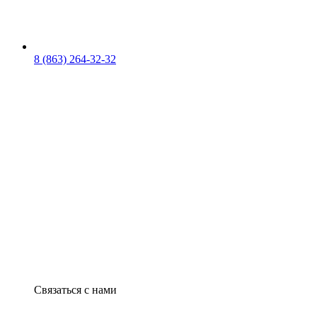
8 (863) 264-32-32
Связаться с нами