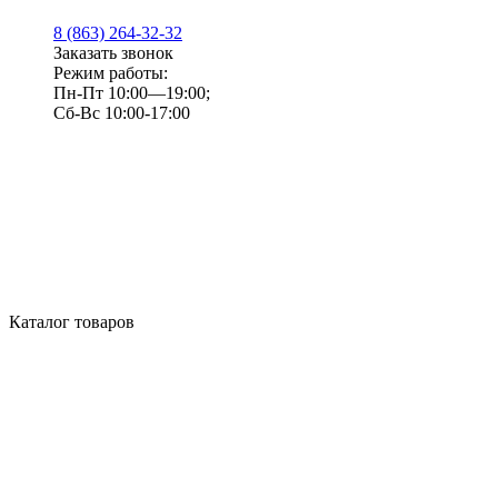
8 (863) 264-32-32
Заказать звонок
Режим работы:
Пн-Пт 10:00—19:00;
Сб-Вс 10:00-17:00
Каталог товаров