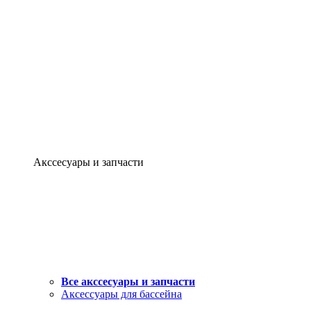
Акссесуары и запчасти
Все акссесуары и запчасти
Аксессуары для бассейна