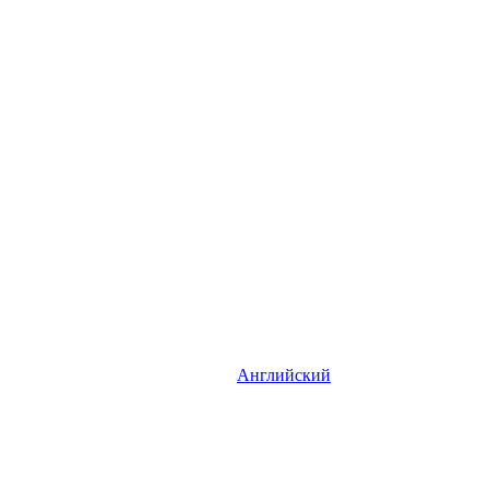
Английский