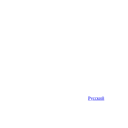
Русский