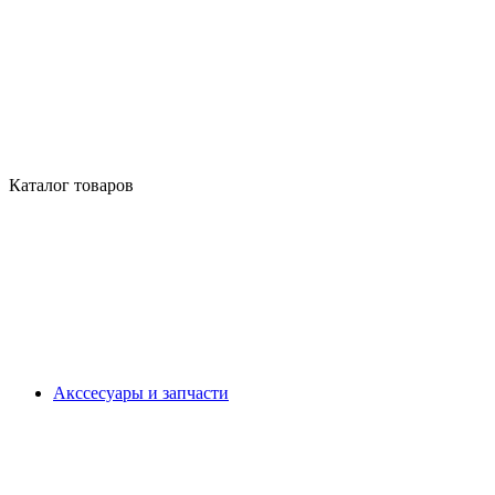
Каталог товаров
Акссесуары и запчасти