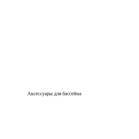
Аксессуары для бассейна