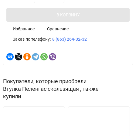
В КОРЗИНУ
Избранное
Сравнение
Заказ по телефону:
8 (863) 264-32-32
Покупатели, которые приобрели
Втулка Пеленгас скользящая , также
купили