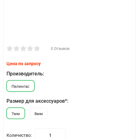
0 Отзывов
Цена по запросу
Производитель:
Пеленгас
Размер для аксессуаров*:
7мм
8мм
Количество: