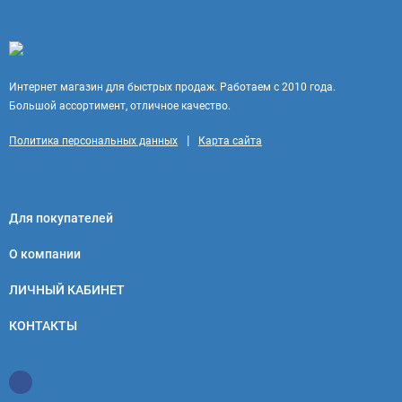
Интернет магазин для быстрых продаж. Работаем с 2010 года.
Большой ассортимент, отличное качество.
|
Политика персональных данных
Карта сайта
Для покупателей
О компании
ЛИЧНЫЙ КАБИНЕТ
КОНТАКТЫ