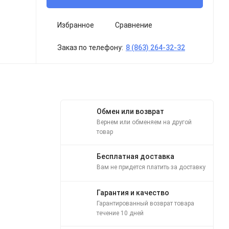
Избранное
Сравнение
Заказ по телефону:
8 (863) 264-32-32
Обмен или возврат
Вернем или обменяем на другой
товар
Бесплатная доставка
Вам не придется платить за доставку
Гарантия и качество
Гарантированный возврат товара
течение 10 дней