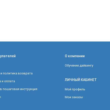
упателей
О компании
Обучение дайвингу
 и политика возврата
ЛИЧНЫЙ КАБИНЕТ
 и оплата
в пошаговая инструкция
Мой профиль
ы
Мои заказы