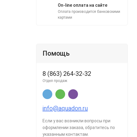
On-line оплата на сайте
Оплата производится банковскими
картами
Помощь
8 (863) 264-32-32
Отдел продаж
info@aquadon.ru
Если у вас возникли вопросы при
оформлении заказа, обратитесь по
указанным контактам.