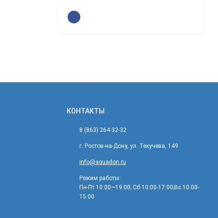
КОНТАКТЫ
8 (863) 264-32-32
г. Ростов-на-Дону, ул. Текучева, 149
info@aquadon.ru
Режим работы:
Пн-Пт 10:00—19:00; Сб 10:00-17:00;Вс 10:00-
15:00