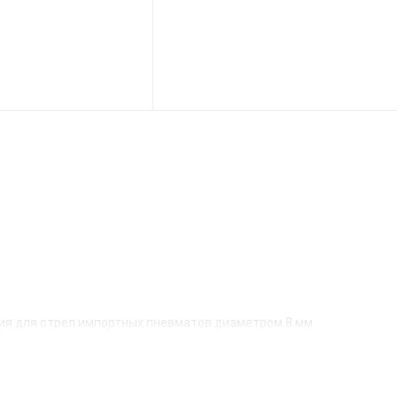
ия для стрел импортных пневматов диаметром 8 мм.