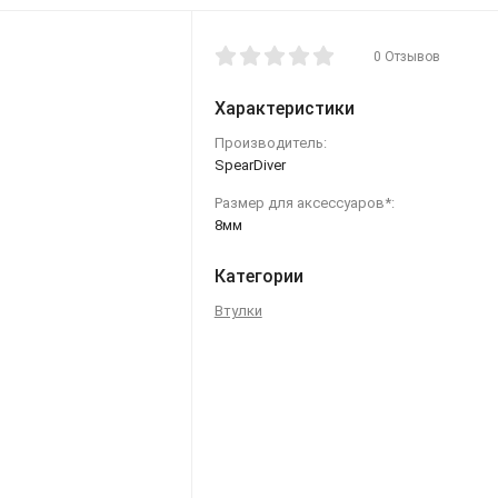
0 Отзывов
Характеристики
Производитель:
SpearDiver
Размер для аксессуаров*:
8мм
Категории
Втулки