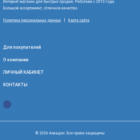
Интернет магазин для быстрых продаж. Работаем с 2010 года.
Большой ассортимент, отличное качество.
|
Политика персональных данных
Карта сайта
Для покупателей
О компании
ЛИЧНЫЙ КАБИНЕТ
КОНТАКТЫ
© 2026 Аквадон. Все права защищены