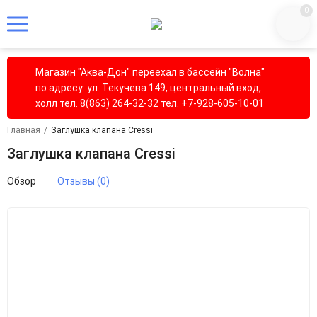
0
Магазин "Аква-Дон" переехал в бассейн "Волна"
по адресу: ул. Текучева 149, центральный вход,
холл тел. 8(863) 264-32-32 тел. +7-928-605-10-01
Главная
/
Заглушка клапана Cressi
Заглушка клапана Cressi
Обзор
Отзывы (0)