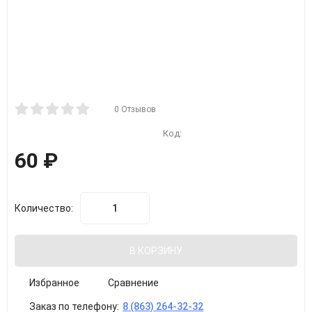
0 Отзывов
Код:
60
₽
Количество:
В КОРЗИНУ
Избранное
Сравнение
Заказ по телефону:
8 (863) 264-32-32