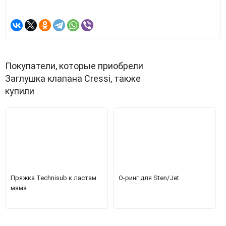
Покупатели, которые приобрели
Заглушка клапана Cressi, также
купили
Пряжка Technisub к ластам
О-ринг для Sten/Jet
мама