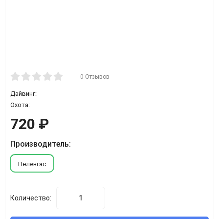
0 Отзывов
Дайвинг:
Охота:
720
₽
Производитель:
Пеленгас
Количество: