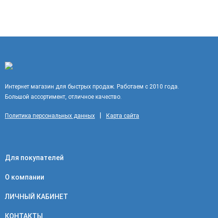
Интернет магазин для быстрых продаж. Работаем с 2010 года.
Большой ассортимент, отличное качество.
|
Политика персональных данных
Карта сайта
Для покупателей
О компании
ЛИЧНЫЙ КАБИНЕТ
КОНТАКТЫ